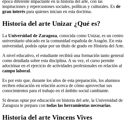
época diferente impactante en la historia del arte, con las
inspiraciones y repercusiones sociales, políticas y culturales. Es
de
gran interés
para quienes inician en esta doctrina.
Historia del arte Unizar ¿Qué es?
La
Universidad de Zaragoza
, conocida como Unizar, es un centro
universitario ubicado en la comunidad española de Aragón. En esta
universidad, podrás optar por un título de grado en Historia del Arte.
A nivel educativo, el estudiante recibirá una formación tanto general
como detallada sobre esta disciplina. A su vez, el curso permite
adoctrinar en el ejercicio de actividades profesionales en relación al
campo laboral
.
Es por esto que, durante los años de esta preparación, los alumnos
reciben educación en relación acerca de cómo aprovechar sus
conocimientos para el trabajo en el ámbito social cambiante.
Si deseas optar por educación en historia del arte, la Universidad de
Zaragoza te prepara con
todas las herramientas necesarias
.
Historia del arte Vincens Vives