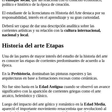
político e histórico de la época de creación.
El estudiante de la licenciatura en Historia del Arte destaca por su
responsabilidad, interés en el aprendizaje y su gran curiosidad.
Deberá ser capaz de dar una descripción analítica sobre las
corrientes artísticas y su relación con la
cultura internacional,
nacional y local
.
Historia del arte Etapas
Una de las partes de mayor interés del estudio de la historia del arte
es conocer las etapas de corrientes predominantes de acuerdo a la
época.
En la
Prehistoria
, dominaban las pinturas rupestres y las
arquitecturas en base a formaciones rocosas como cerámicas.
No fue sino hasta en la
Edad Antigua
cuando se observó un avance
significativo con la aparición de corrientes griegas como el arte
arcaico, helenístico y clásico.
Luego del impacto del arte gótico y romántico en la
Edad Media
,
apareció el importante movimiento renacentista que revolucionó al