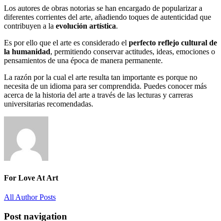
Los autores de obras notorias se han encargado de popularizar a
diferentes corrientes del arte, añadiendo toques de autenticidad que
contribuyen a la
evolución artística
.
Es por ello que el arte es considerado el
perfecto reflejo cultural
de
la humanidad
, permitiendo conservar actitudes, ideas, emociones o
pensamientos de una época de manera permanente.
La razón por la cual el arte resulta tan importante es porque no
necesita de un idioma para ser comprendida. Puedes conocer más
acerca de la historia del arte a través de las lecturas y carreras
universitarias recomendadas.
For Love At Art
All Author Posts
Post navigation