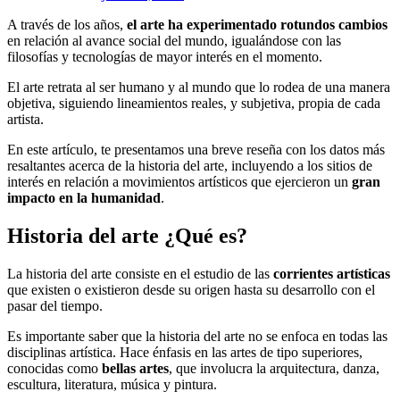
A través de los años,
el arte ha experimentado rotundos cambios
en relación al avance social del mundo, igualándose con las
filosofías y tecnologías de mayor interés en el momento.
El arte retrata al ser humano y al mundo que lo rodea de una manera
objetiva, siguiendo lineamientos reales, y subjetiva, propia de cada
artista.
En este artículo, te presentamos una breve reseña con los datos más
resaltantes acerca de la historia del arte, incluyendo a los sitios de
interés en relación a movimientos artísticos que ejercieron un
gran
impacto en la humanidad
.
Historia del arte ¿Qué es?
La historia del arte consiste en el estudio de las
corrientes artísticas
que existen o existieron desde su origen hasta su desarrollo con el
pasar del tiempo.
Es importante saber que la historia del arte no se enfoca en todas las
disciplinas artística. Hace énfasis en las artes de tipo superiores,
conocidas como
bellas artes
, que involucra la arquitectura, danza,
escultura, literatura, música y pintura.