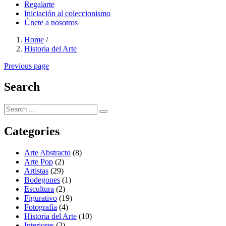
Regalarte
Iniciación al coleccionismo
Únete a nosotros
Home
/
Historia del Arte
Previous page
Search
Categories
Arte Abstracto
(8)
Arte Pop
(2)
Artistas
(29)
Bodegones
(1)
Escultura
(2)
Figurativo
(19)
Fotografía
(4)
Historia del Arte
(10)
Interiores
(2)