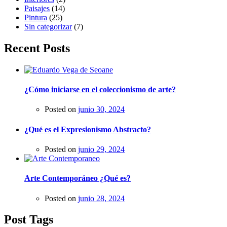
Paisajes
(14)
Pintura
(25)
Sin categorizar
(7)
Recent Posts
¿Cómo iniciarse en el coleccionismo de arte?
Posted on
junio 30, 2024
¿Qué es el Expresionismo Abstracto?
Posted on
junio 29, 2024
Arte Contemporáneo ¿Qué es?
Posted on
junio 28, 2024
Post Tags