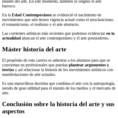
mundo del arte. En este momento, también se originó el arte
barroco.
En la
Edad Contemporánea
se evidenció el nacimiento de
movimientos que aún tienen vigencia actual como el neoclasicismo,
el romanticismo, el realismo y el arte abstracto.
Las corrientes artísticas más recientes que podemos evidenciar
en la
actualidad
abarcan el arte contemporáneo y el arte posmoderno.
Máster historia del arte
El propósito de esta carrera es adiestrar a los alumnos para que se
conviertan en profesionales que puedan
plantear argumentos y
teorías
y así relacionar la historia de los movimientos artísticos con
manifestaciones de arte actuales.
Es una maravillosa doctrina que combina el arte con la antropología,
siendo de gran utilidad para el mundo de los medios y el mercado de
arte.
Conclusión sobre la historia del arte y sus
aspectos