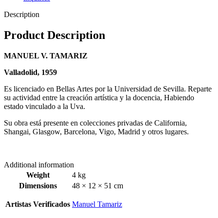
Description
Product Description
MANUEL V. TAMARIZ
Valladolid, 1959
Es licenciado en Bellas Artes por la Universidad de Sevilla. Reparte
su actividad entre la creación artística y la docencia, Habiendo
estado vinculado a la Uva.
Su obra está presente en colecciones privadas de California,
Shangai, Glasgow, Barcelona, Vigo, Madrid y otros lugares.
Additional information
Weight
4 kg
Dimensions
48 × 12 × 51 cm
Artistas Verificados
Manuel Tamariz