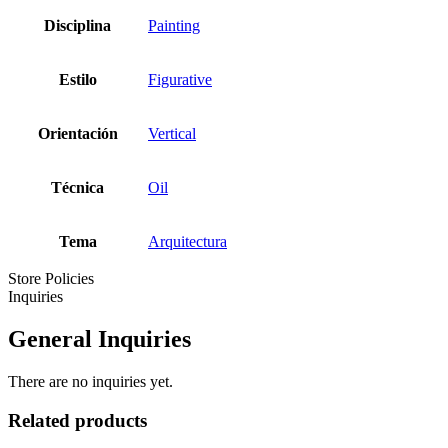
Disciplina
Painting
Estilo
Figurative
Orientación
Vertical
Técnica
Oil
Tema
Arquitectura
Store Policies
Inquiries
General Inquiries
There are no inquiries yet.
Related products