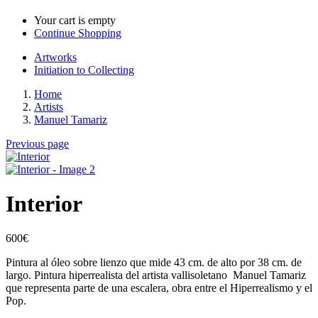
Your cart is empty
Continue Shopping
Artworks
Initiation to Collecting
Home
Artists
Manuel Tamariz
Previous page
Interior
600
€
Pintura al óleo sobre lienzo que mide 43 cm. de alto por 38 cm. de
largo. Pintura hiperrealista del artista vallisoletano Manuel Tamariz
que representa parte de una escalera, obra entre el Hiperrealismo y el
Pop.