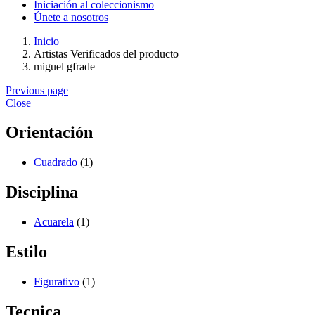
Iniciación al coleccionismo
Únete a nosotros
Inicio
Artistas Verificados del producto
miguel gfrade
Previous page
Close
Orientación
Cuadrado
(1)
Disciplina
Acuarela
(1)
Estilo
Figurativo
(1)
Tecnica