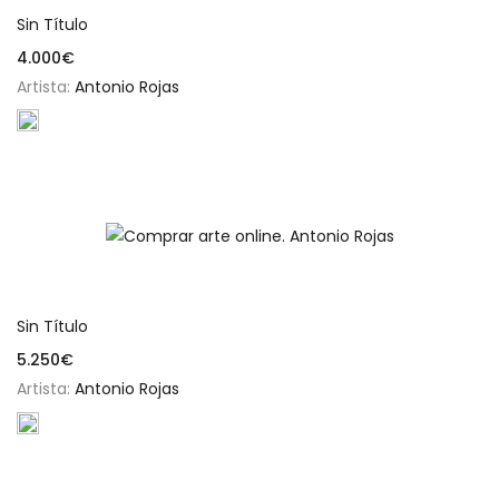
Sin Título
4.000
€
Artista:
Antonio Rojas
Añadir al carrito
Sin Título
5.250
€
Artista:
Antonio Rojas