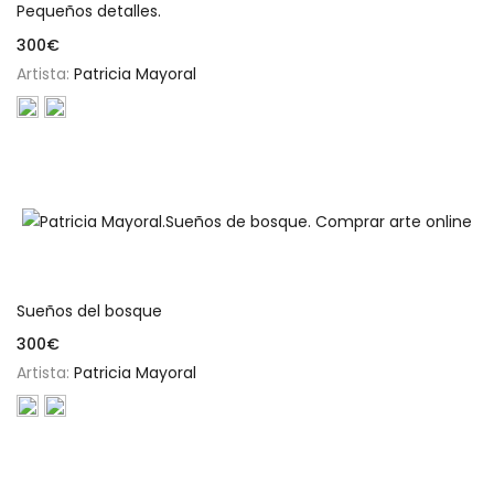
Pequeños detalles.
300
€
Artista:
Patricia Mayoral
Añadir al carrito
Sueños del bosque
300
€
Artista:
Patricia Mayoral