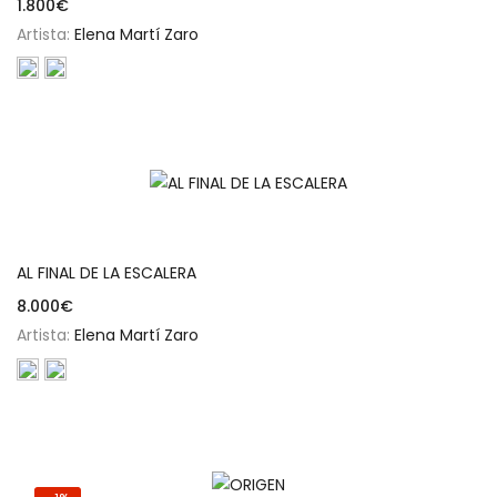
1.800
€
Artista:
Elena Martí Zaro
Añadir al carrito
AL FINAL DE LA ESCALERA
8.000
€
Artista:
Elena Martí Zaro