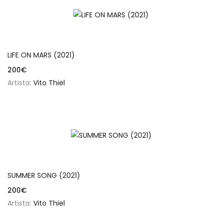
Añadir al carrito
LIFE ON MARS (2021)
200
€
Artista:
Vito Thiel
Añadir al carrito
SUMMER SONG (2021)
200
€
Artista:
Vito Thiel