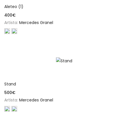
Aleteo (1)
400
€
Artista:
Mercedes Granel
Añadir al carrito
Stand
500
€
Artista:
Mercedes Granel