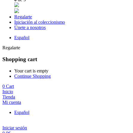
Regalarte
Iniciación al coleccionismo
Únete a nosotros
Español
Regalarte
Shopping cart
Your cart is empty
Continue Shopping
0
Cart
Inicio
Tienda
Mi cuenta
Español
Iniciar sesión