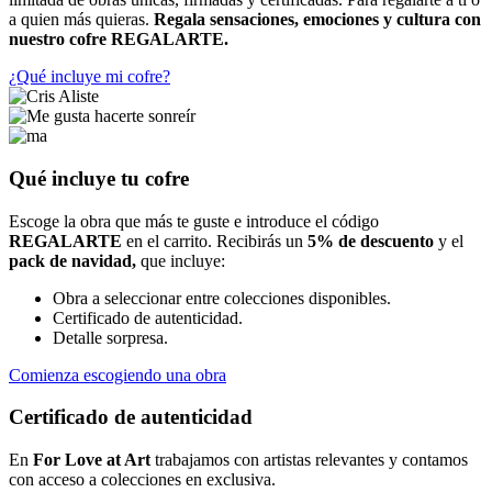
a quien más quieras.
Regala sensaciones, emociones y cultura con
nuestro cofre REGALARTE.
¿Qué incluye mi cofre?
Qué incluye tu cofre
Escoge la obra que más te guste e introduce el código
REGALARTE
en el carrito. Recibirás un
5% de descuento
y el
pack de navidad,
que incluye:
Obra a seleccionar entre colecciones disponibles.
Certificado de autenticidad.
Detalle sorpresa.
Comienza escogiendo una obra
Certificado de autenticidad
En
For Love at Art
trabajamos con artistas relevantes y contamos
con acceso a colecciones en exclusiva.