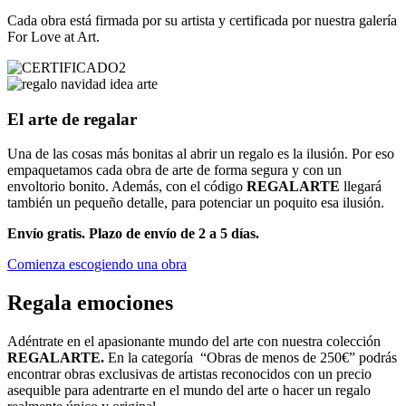
Cada obra está firmada por su artista y certificada por nuestra galería
For Love at Art.
El arte de regalar
Una de las cosas más bonitas al abrir un regalo es la ilusión. Por eso
empaquetamos cada obra de arte de forma segura y con un
envoltorio bonito. Además, con el código
REGALARTE
llegará
también un pequeño detalle, para potenciar un poquito esa ilusión.
Envío gratis. Plazo de envío de 2 a 5 días.
Comienza escogiendo una obra
Regala emociones
Adéntrate en el apasionante mundo del arte con nuestra colección
REGALARTE.
En la categoría “Obras de menos de 250€” podrás
encontrar obras exclusivas de artistas reconocidos con un precio
asequible para adentrarte en el mundo del arte o hacer un regalo