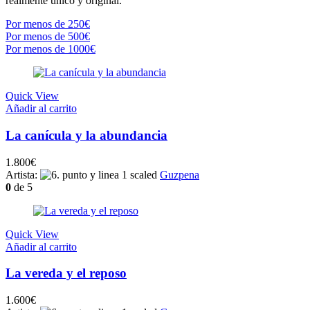
realmente único y original.
Por menos de 250€
Por menos de 500€
Por menos de 1000€
Quick View
Añadir al carrito
La canícula y la abundancia
1.800
€
Artista:
Guzpena
0
de 5
Quick View
Añadir al carrito
La vereda y el reposo
1.600
€