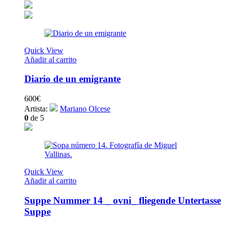
Quick View
Añadir al carrito
Diario de un emigrante
600
€
Artista:
Mariano Olcese
0
de 5
Quick View
Añadir al carrito
Suppe Nummer 14 _ ovni_ fliegende Untertasse
Suppe