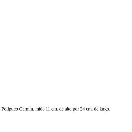
a Políptico Carmín, mide 11 cm. de alto por 24 cm. de largo.