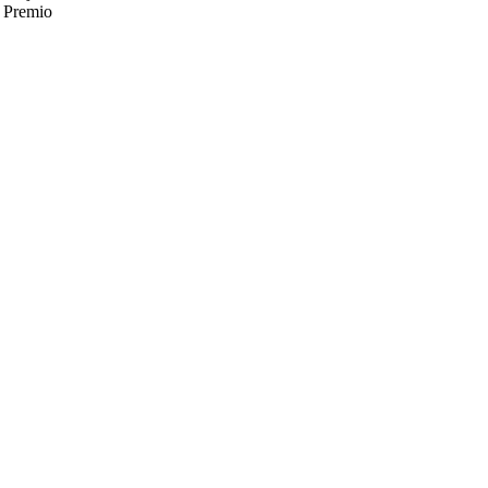
r Premio