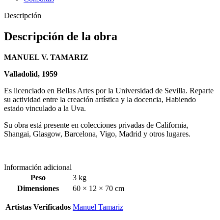
Descripción
Descripción de la obra
MANUEL V. TAMARIZ
Valladolid, 1959
Es licenciado en Bellas Artes por la Universidad de Sevilla. Reparte
su actividad entre la creación artística y la docencia, Habiendo
estado vinculado a la Uva.
Su obra está presente en colecciones privadas de California,
Shangai, Glasgow, Barcelona, Vigo, Madrid y otros lugares.
Información adicional
Peso
3 kg
Dimensiones
60 × 12 × 70 cm
Artistas Verificados
Manuel Tamariz