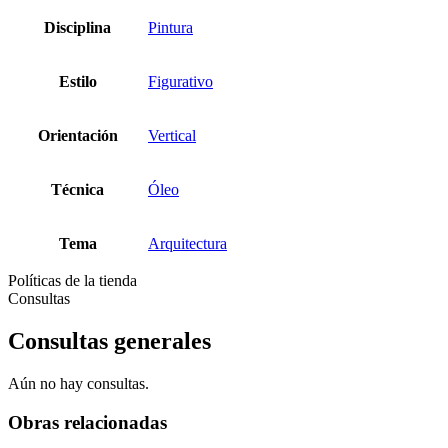
Disciplina
Pintura
Estilo
Figurativo
Orientación
Vertical
Técnica
Óleo
Tema
Arquitectura
Políticas de la tienda
Consultas
Consultas generales
Aún no hay consultas.
Obras relacionadas