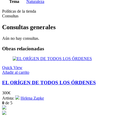
Tema
Naturaleza
Políticas de la tienda
Consultas
Consultas generales
Aún no hay consultas.
Obras relacionadas
Quick View
Añadir al carrito
EL ORÍGEN DE TODOS LOS ÓRDENES
300
€
Artista:
Helena Zapke
0
de 5