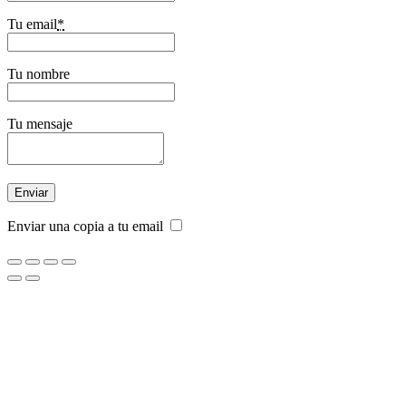
Tu email
*
Tu nombre
Tu mensaje
Enviar una copia a tu email