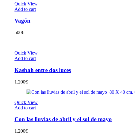
Quick View
Add to cart
Vagón
500
€
Quick View
Add to cart
Kasbah entre dos luces
1.200
€
Quick View
Add to cart
Con las lluvias de abril y el sol de mayo
1.200
€