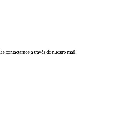
s contactarnos a través de nuestro mail