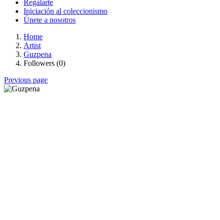
Regalarte
Iniciación al coleccionismo
Únete a nosotros
Home
Artist
Guzpena
Followers (0)
Previous page