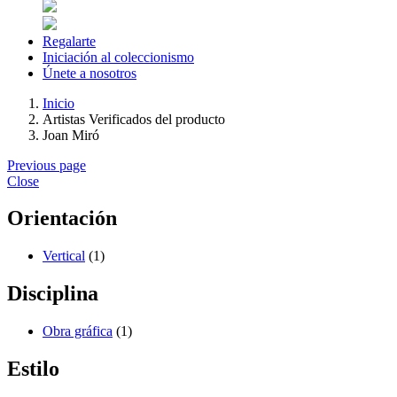
Regalarte
Iniciación al coleccionismo
Únete a nosotros
Inicio
Artistas Verificados del producto
Joan Miró
Previous page
Close
Orientación
Vertical
(1)
Disciplina
Obra gráfica
(1)
Estilo