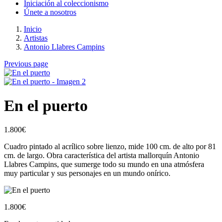
Iniciación al coleccionismo
Únete a nosotros
Inicio
Artistas
Antonio Llabres Campins
Previous page
En el puerto
1.800
€
Cuadro pintado al acrílico sobre lienzo, mide 100 cm. de alto por 81
cm. de largo. Obra característica del artista mallorquín Antonio
Llabres Campins, que sumerge todo su mundo en una atmósfera
muy particular y sus personajes en un mundo onírico.
1.800
€