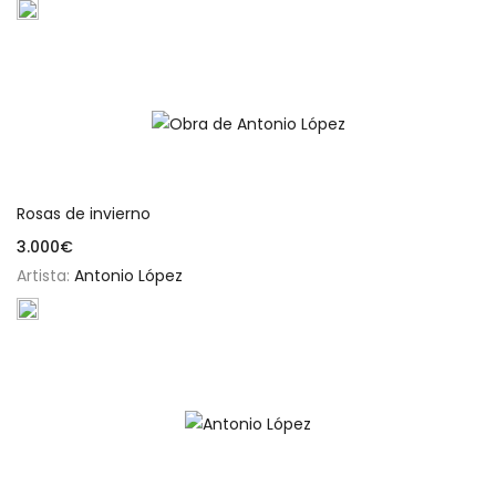
Añadir al carrito
Rosas de invierno
3.000
€
Artista:
Antonio López
Añadir al carrito