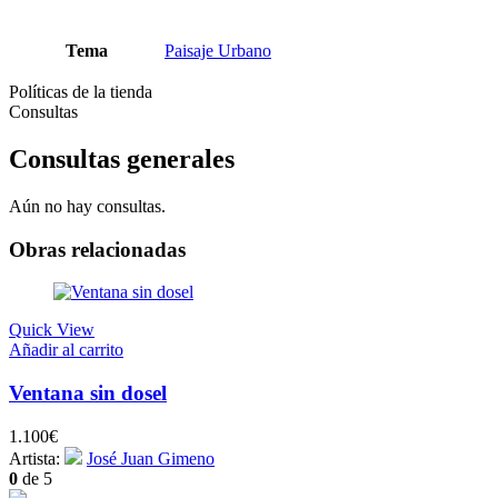
Tema
Paisaje Urbano
Políticas de la tienda
Consultas
Consultas generales
Aún no hay consultas.
Obras relacionadas
Quick View
Añadir al carrito
Ventana sin dosel
1.100
€
Artista:
José Juan Gimeno
0
de 5