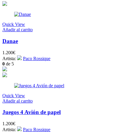
Quick View
Añadir al carrito
Danae
1.200
€
Artista:
Paco Rossique
0
de 5
Quick View
Añadir al carrito
Juegos 4 Avión de papel
1.200
€
Artista:
Paco Rossique