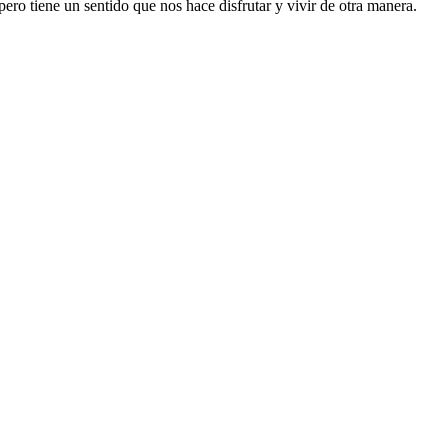
pero tiene un sentido que nos hace disfrutar y vivir de otra manera.