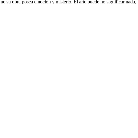
que su obra posea emoción y misterio. El arte puede no significar nada, 