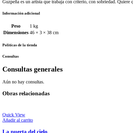
Guzpeña es un artista que trabaja con criterio, con sobriedad. Quiere 
Información adicional
Peso
1 kg
Dimensiones
46 × 3 × 38 cm
Políticas de la tienda
Consultas
Consultas generales
Aún no hay consultas.
Obras relacionadas
Quick View
Añadir al carrito
La puerta del cielo