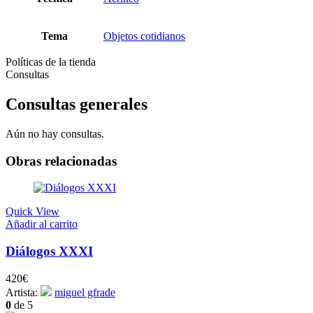
Tema
Objetos cotidianos
Políticas de la tienda
Consultas
Consultas generales
Aún no hay consultas.
Obras relacionadas
Quick View
Añadir al carrito
Diálogos XXXI
420
€
Artista:
miguel gfrade
0
de 5