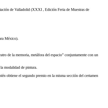
putación de Valladolid (XXXI , Edición Feria de Muestras de
ra México).
atro de la memoria, metáfora del espacio” conjuntamente con un
 la modalidad de pintura.
ién obtiene el segundo premio en la misma sección del certamen