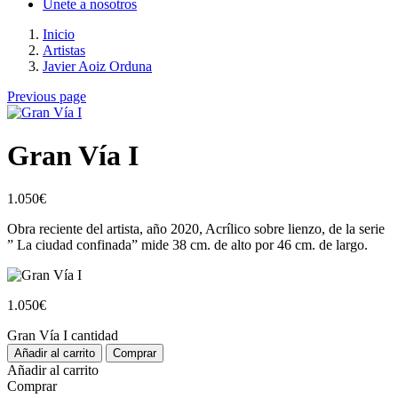
Únete a nosotros
Inicio
Artistas
Javier Aoiz Orduna
Previous page
Gran Vía I
1.050
€
Obra reciente del artista, año 2020, Acrílico sobre lienzo, de la serie
” La ciudad confinada” mide 38 cm. de alto por 46 cm. de largo.
1.050
€
Gran Vía I cantidad
Añadir al carrito
Comprar
Añadir al carrito
Comprar