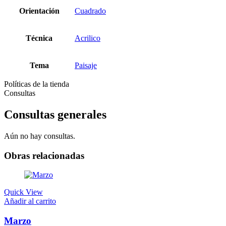
Orientación
Cuadrado
Técnica
Acrilico
Tema
Paisaje
Políticas de la tienda
Consultas
Consultas generales
Aún no hay consultas.
Obras relacionadas
Quick View
Añadir al carrito
Marzo