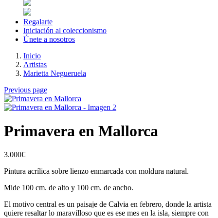
Regalarte
Iniciación al coleccionismo
Únete a nosotros
Inicio
Artistas
Marietta Negueruela
Previous page
Primavera en Mallorca
3.000
€
Pintura acrílica sobre lienzo enmarcada con moldura natural.
Mide 100 cm. de alto y 100 cm. de ancho.
El motivo central es un paisaje de Calvia en febrero, donde la artista
quiere resaltar lo maravilloso que es ese mes en la isla, siempre con