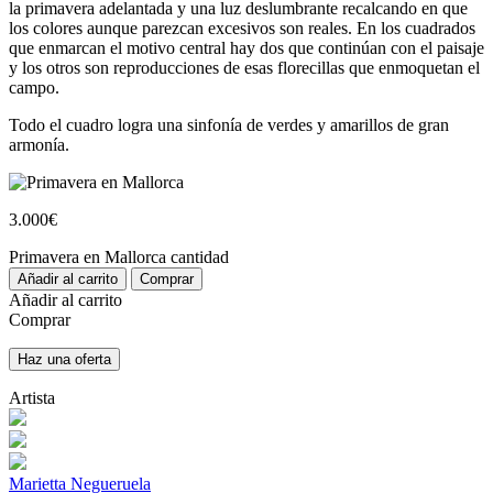
la primavera adelantada y una luz deslumbrante recalcando en que
los colores aunque parezcan excesivos son reales. En los cuadrados
que enmarcan el motivo central hay dos que continúan con el paisaje
y los otros son reproducciones de esas florecillas que enmoquetan el
campo.
Todo el cuadro logra una sinfonía de verdes y amarillos de gran
armonía.
3.000
€
Primavera en Mallorca cantidad
Añadir al carrito
Comprar
Añadir al carrito
Comprar
Haz una oferta
Artista
Marietta Negueruela