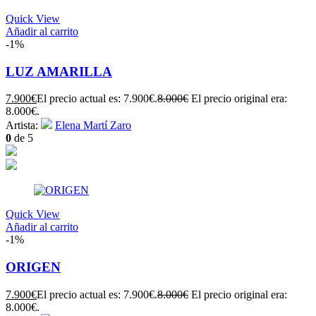
Quick View
Añadir al carrito
-1%
LUZ AMARILLA
7.900
€
El precio actual es: 7.900€.
8.000
€
El precio original era:
8.000€.
Artista:
Elena Martí Zaro
0
de 5
Quick View
Añadir al carrito
-1%
ORIGEN
7.900
€
El precio actual es: 7.900€.
8.000
€
El precio original era:
8.000€.