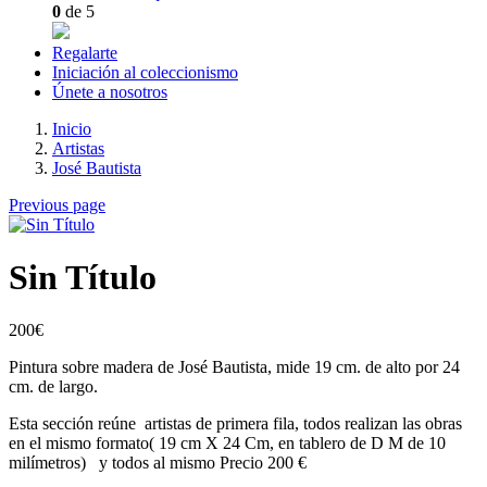
0
de 5
Regalarte
Iniciación al coleccionismo
Únete a nosotros
Inicio
Artistas
José Bautista
Previous page
Sin Título
200
€
Pintura sobre madera de José Bautista, mide 19 cm. de alto por 24
cm. de largo.
Esta sección reúne artistas de primera fila, todos realizan las obras
en el mismo formato( 19 cm X 24 Cm, en tablero de D M de 10
milímetros) y todos al mismo Precio 200 €