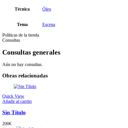
Técnica
Óleo
Tema
Escena
Políticas de la tienda
Consultas
Consultas generales
Aún no hay consultas.
Obras relacionadas
Quick View
Añadir al carrito
Sin Título
200
€