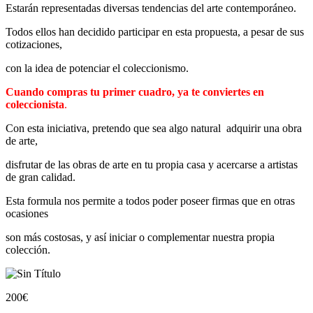
Estarán representadas diversas tendencias del arte contemporáneo.
Todos ellos han decidido participar en esta propuesta, a pesar de sus
cotizaciones,
con la idea de potenciar el coleccionismo.
Cuando compras tu primer cuadro, ya te conviertes en
coleccionista
.
Con esta iniciativa, pretendo que sea algo natural adquirir una obra
de arte,
disfrutar de las obras de arte en tu propia casa y acercarse a artistas
de gran calidad.
Esta formula nos permite a todos poder poseer firmas que en otras
ocasiones
son más costosas, y así iniciar o complementar nuestra propia
colección.
200
€