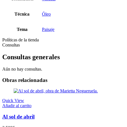
Técnica
Óleo
Tema
Paisaje
Políticas de la tienda
Consultas
Consultas generales
Aún no hay consultas.
Obras relacionadas
Quick View
Añadir al carrito
Al sol de abril