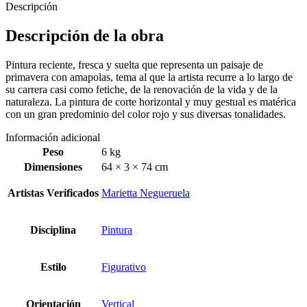
Descripción
Descripción de la obra
Pintura reciente, fresca y suelta que representa un paisaje de
primavera con amapolas, tema al que la artista recurre a lo largo de
su carrera casi como fetiche, de la renovación de la vida y de la
naturaleza. La pintura de corte horizontal y muy gestual es matérica
con un gran predominio del color rojo y sus diversas tonalidades.
Información adicional
Peso
6 kg
Dimensiones
64 × 3 × 74 cm
Artistas Verificados
Marietta Negueruela
Disciplina
Pintura
Estilo
Figurativo
Orientación
Vertical