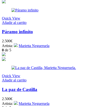
Quick View
Añadir al carrito
Páramo infinito
2.500
€
Artista:
Marietta Negueruela
0
de 5
Quick View
Añadir al carrito
La paz de Castilla
2.500
€
Artista:
Marietta Negueruela