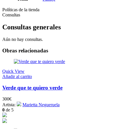
Políticas de la tienda
Consultas
Consultas generales
Aún no hay consultas.
Obras relacionadas
Quick View
Añadir al carrito
Verde que te quiero verde
300
€
Artista:
Marietta Negueruela
0
de 5