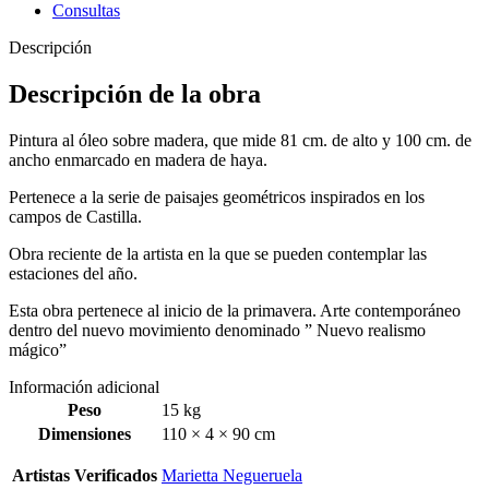
Consultas
Descripción
Descripción de la obra
Pintura al óleo sobre madera, que mide 81 cm. de alto y 100 cm. de
ancho enmarcado en madera de haya.
Pertenece a la serie de paisajes geométricos inspirados en los
campos de Castilla.
Obra reciente de la artista en la que se pueden contemplar las
estaciones del año.
Esta obra pertenece al inicio de la primavera. Arte contemporáneo
dentro del nuevo movimiento denominado ” Nuevo realismo
mágico”
Información adicional
Peso
15 kg
Dimensiones
110 × 4 × 90 cm
Artistas Verificados
Marietta Negueruela