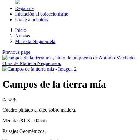
Regalarte
Iniciación al coleccionismo
Únete a nosotros
Inicio
Artistas
Marietta Negueruela
Previous page
Campos de la tierra mía
2.500
€
Cuadro pintado al óleo sobre madera.
Medidas 81 X 100 cm.
Paisajes Geométricos.