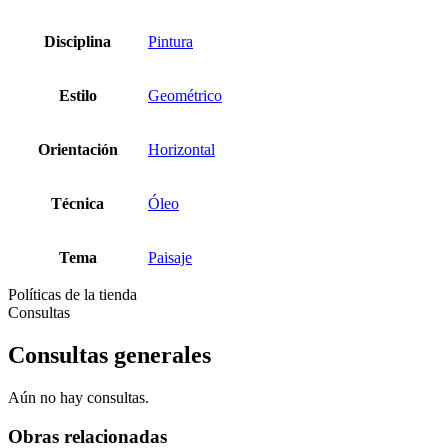
Disciplina
Pintura
Estilo
Geométrico
Orientación
Horizontal
Técnica
Óleo
Tema
Paisaje
Políticas de la tienda
Consultas
Consultas generales
Aún no hay consultas.
Obras relacionadas