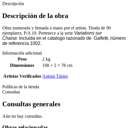
Descripción
Descripción de la obra
Obra numerada y firmada a mano por el artista. Tirada de 90
ejemplares, P/A 10. Pertenece a la serie
Variations sur
Chaise.
Incluida en el catalogo razonado de Galfetti, número
de referencia 1002.
Información adicional
Peso
2 kg
Dimensiones
108 × 2 × 78 cm
Artistas Verificados
Antoni Tápies
Políticas de la tienda
Consultas
Consultas generales
Aún no hay consultas.
Obras relacionadas