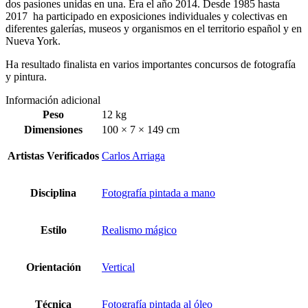
dos pasiones unidas en una. Era el año 2014. Desde 1985 hasta
2017 ha participado en exposiciones individuales y colectivas en
diferentes galerías, museos y organismos en el territorio español y en
Nueva York.
Ha resultado finalista en varios importantes concursos de fotografía
y pintura.
Información adicional
Peso
12 kg
Dimensiones
100 × 7 × 149 cm
Artistas Verificados
Carlos Arriaga
Disciplina
Fotografía pintada a mano
Estilo
Realismo mágico
Orientación
Vertical
Técnica
Fotografía pintada al óleo