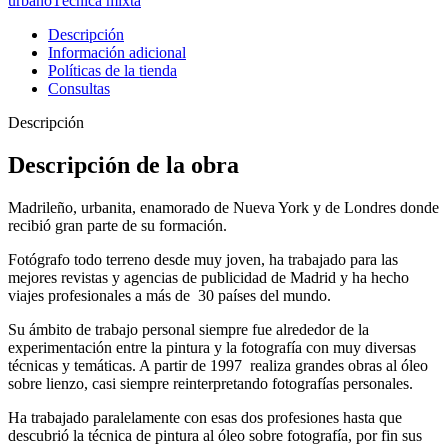
urbano
Técnica mixta
Descripción
Información adicional
Políticas de la tienda
Consultas
Descripción
Descripción de la obra
Madrileño, urbanita, enamorado de Nueva York y de Londres donde
recibió gran parte de su formación.
Fotógrafo todo terreno desde muy joven, ha trabajado para las
mejores revistas y agencias de publicidad de Madrid y ha hecho
viajes profesionales a más de 30 países del mundo.
Su ámbito de trabajo personal siempre fue alrededor de la
experimentación entre la pintura y la fotografía con muy diversas
técnicas y temáticas. A partir de 1997 realiza grandes obras al óleo
sobre lienzo, casi siempre reinterpretando fotografías personales.
Ha trabajado paralelamente con esas dos profesiones hasta que
descubrió la técnica de pintura al óleo sobre fotografía, por fin sus