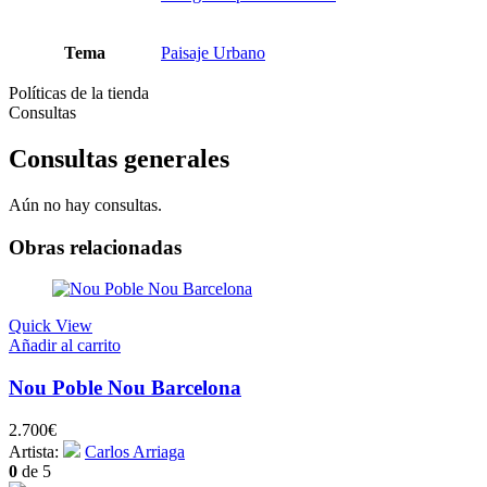
Tema
Paisaje Urbano
Políticas de la tienda
Consultas
Consultas generales
Aún no hay consultas.
Obras relacionadas
Quick View
Añadir al carrito
Nou Poble Nou Barcelona
2.700
€
Artista:
Carlos Arriaga
0
de 5