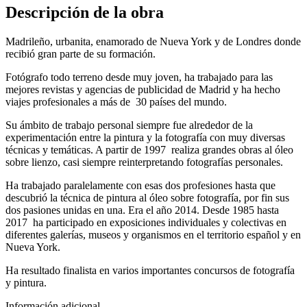
Descripción de la obra
Madrileño, urbanita, enamorado de Nueva York y de Londres donde
recibió gran parte de su formación.
Fotógrafo todo terreno desde muy joven, ha trabajado para las
mejores revistas y agencias de publicidad de Madrid y ha hecho
viajes profesionales a más de 30 países del mundo.
Su ámbito de trabajo personal siempre fue alrededor de la
experimentación entre la pintura y la fotografía con muy diversas
técnicas y temáticas. A partir de 1997 realiza grandes obras al óleo
sobre lienzo, casi siempre reinterpretando fotografías personales.
Ha trabajado paralelamente con esas dos profesiones hasta que
descubrió la técnica de pintura al óleo sobre fotografía, por fin sus
dos pasiones unidas en una. Era el año 2014. Desde 1985 hasta
2017 ha participado en exposiciones individuales y colectivas en
diferentes galerías, museos y organismos en el territorio español y en
Nueva York.
Ha resultado finalista en varios importantes concursos de fotografía
y pintura.
Información adicional