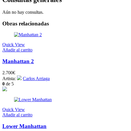
Aún no hay consultas.
Obras relacionadas
Quick View
Añadir al carrito
Manhattan 2
2.700
€
Artista:
Carlos Arriaga
0
de 5
Quick View
Añadir al carrito
Lower Manhattan