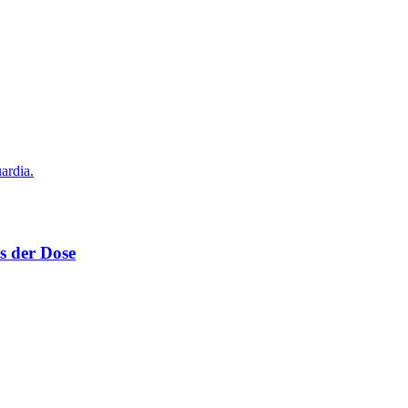
s der Dose