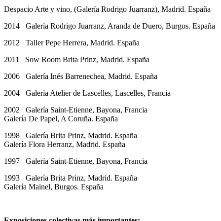
Despacio Arte y vino, (Galería Rodrigo Juarranz), Madrid. España
2014 Galería Rodrigo Juarranz, Aranda de Duero, Burgos. España
2012 Taller Pepe Herrera, Madrid. España
2011 Sow Room Brita Prinz, Madrid. España
2006 Galería Inés Barrenechea, Madrid. España
2004 Galería Atelier de Lascelles, Lascelles, Francia
2002 Galería Saint-Etienne, Bayona, Francia
Galería De Papel, A Coruña. España
1998 Galería Brita Prinz, Madrid. España
Galería Flora Herranz, Madrid. España
1997 Galería Saint-Etienne, Bayona, Francia
1993 Galería Brita Prinz, Madrid. España
Galería Mainel, Burgos. España
Exposiciones colectivas más importantes: