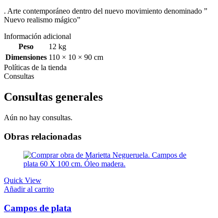
. Arte contemporáneo dentro del nuevo movimiento denominado ”
Nuevo realismo mágico”
Información adicional
Peso
12 kg
Dimensiones
110 × 10 × 90 cm
Políticas de la tienda
Consultas
Consultas generales
Aún no hay consultas.
Obras relacionadas
Quick View
Añadir al carrito
Campos de plata