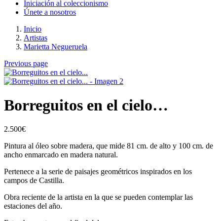
Iniciación al coleccionismo
Únete a nosotros
Inicio
Artistas
Marietta Negueruela
Previous page
Borreguitos en el cielo…
2.500
€
Pintura al óleo sobre madera, que mide 81 cm. de alto y 100 cm. de
ancho enmarcado en madera natural.
Pertenece a la serie de paisajes geométricos inspirados en los
campos de Castilla.
Obra reciente de la artista en la que se pueden contemplar las
estaciones del año.