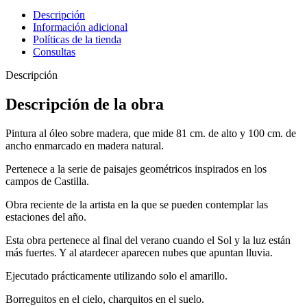
Descripción
Información adicional
Políticas de la tienda
Consultas
Descripción
Descripción de la obra
Pintura al óleo sobre madera, que mide 81 cm. de alto y 100 cm. de
ancho enmarcado en madera natural.
Pertenece a la serie de paisajes geométricos inspirados en los
campos de Castilla.
Obra reciente de la artista en la que se pueden contemplar las
estaciones del año.
Esta obra pertenece al final del verano cuando el Sol y la luz están
más fuertes. Y al atardecer aparecen nubes que apuntan lluvia.
Ejecutado prácticamente utilizando solo el amarillo.
Borreguitos en el cielo, charquitos en el suelo.