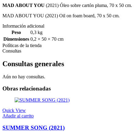
MAD ABOUT YOU
(2021) Óleo sobre cartón pluma, 70 x 50 cm.
MAD ABOUT YOU (2021) Oil on foam board, 70 x 50 cm.
Información adicional
Peso
0,3 kg
Dimensiones
0,2 × 50 × 70 cm
Políticas de la tienda
Consultas
Consultas generales
Aún no hay consultas.
Obras relacionadas
Quick View
Añadir al carrito
SUMMER SONG (2021)