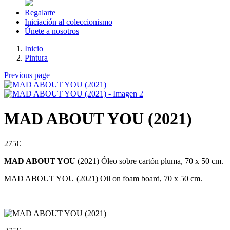
Regalarte
Iniciación al coleccionismo
Únete a nosotros
Inicio
Pintura
Previous page
MAD ABOUT YOU (2021)
275
€
MAD ABOUT YOU
(2021) Óleo sobre cartón pluma, 70 x 50 cm.
MAD ABOUT YOU (2021) Oil on foam board, 70 x 50 cm.