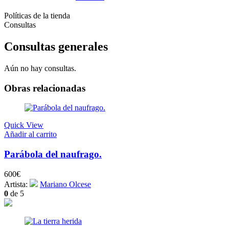
Políticas de la tienda
Consultas
Consultas generales
Aún no hay consultas.
Obras relacionadas
Quick View
Añadir al carrito
Parábola del naufrago.
600
€
Artista:
Mariano Olcese
0
de 5