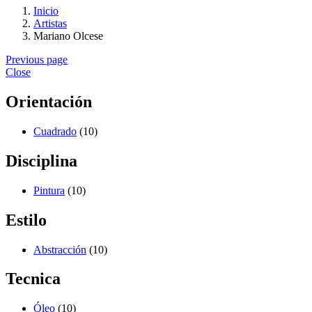
Inicio
Artistas
Mariano Olcese
Previous page
Close
Orientación
Cuadrado
(10)
Disciplina
Pintura
(10)
Estilo
Abstracción
(10)
Tecnica
Óleo
(10)