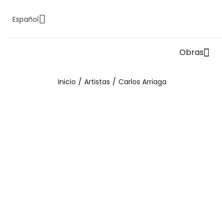
Español
Obras
Inicio
Artistas
Carlos Arriaga