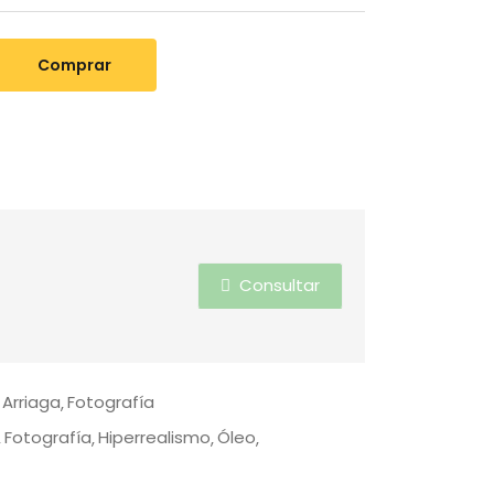
Comprar
Consultar
 Arriaga
Fotografía
Fotografía
Hiperrealismo
Óleo