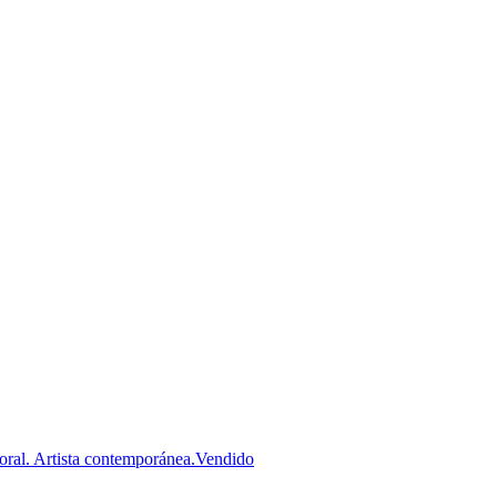
Vendido