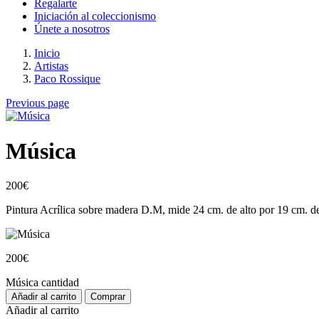
Regalarte
Iniciación al coleccionismo
Únete a nosotros
Inicio
Artistas
Paco Rossique
Previous page
Música
200
€
Pintura Acrílica sobre madera D.M, mide 24 cm. de alto por 19 cm. de
200
€
Música cantidad
Añadir al carrito
Comprar
Añadir al carrito