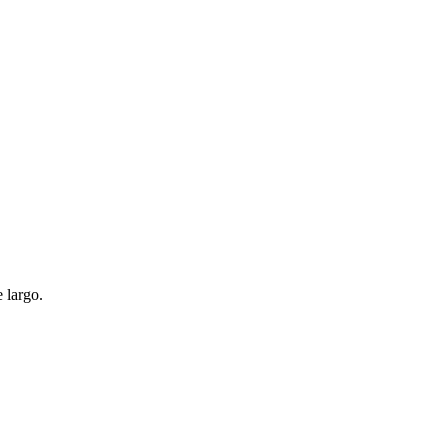
 largo.