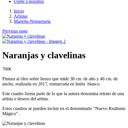
Únete a nosotros
Inicio
Artistas
Marietta Negueruela
Previous page
Naranjas y clavelinas
700
€
Pintura al óleo sobre lienzo que mide 38 cm. de alto y 46 cm. de
ancho, realizada en 2017, enmarcada en listón blanco.
Este cuadro forma parte de lo que la autora denomina retrato de una
artista o deseos del artista.
Estos cuadros se pueden incluir en el denominado “Nuevo Realismo
Mágico” .