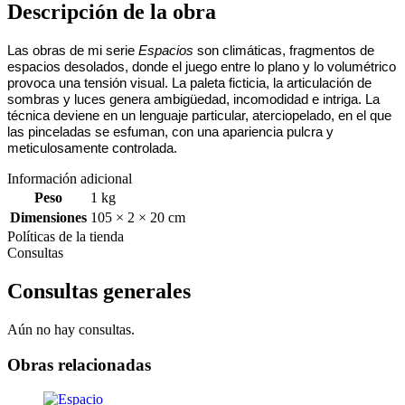
Descripción de la obra
Las obras de mi serie
Espacios
son climáticas, fragmentos de
espacios desolados, donde el juego entre lo plano y lo volumétrico
provoca una tensión visual. La paleta ficticia, la articulación de
sombras y luces genera ambigüedad, incomodidad e intriga. La
técnica deviene en un lenguaje particular, aterciopelado, en el que
las pinceladas se esfuman, con una apariencia pulcra y
meticulosamente controlada.
Información adicional
Peso
1 kg
Dimensiones
105 × 2 × 20 cm
Políticas de la tienda
Consultas
Consultas generales
Aún no hay consultas.
Obras relacionadas