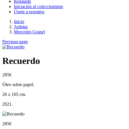
Regalarte
Iniciación al coleccionismo
Únete a nosotros
Inicio
Artistas
Mercedes Granel
Previous page
Recuerdo
285
€
Óleo sobre papel.
20 x 105 cm.
2021.
285
€