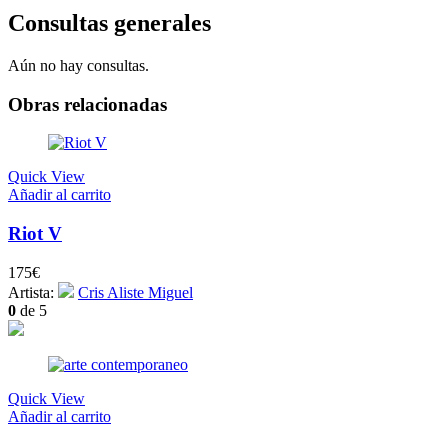
Consultas generales
Aún no hay consultas.
Obras relacionadas
Quick View
Añadir al carrito
Riot V
175
€
Artista:
Cris Aliste Miguel
0
de 5
Quick View
Añadir al carrito