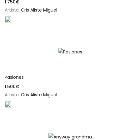
1.750
€
Artista:
Cris Aliste Miguel
Añadir al carrito
Pasiones
1.500
€
Artista:
Cris Aliste Miguel