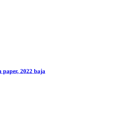
n paper, 2022 baja