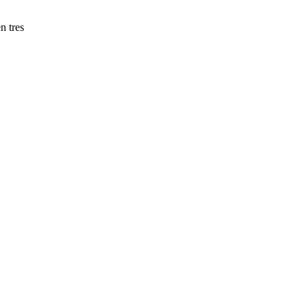
n tres