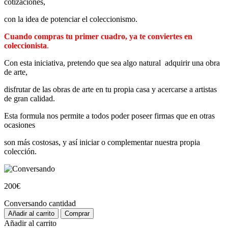
cotizaciones,
con la idea de potenciar el coleccionismo.
Cuando compras tu primer cuadro, ya te conviertes en
coleccionista
.
Con esta iniciativa, pretendo que sea algo natural adquirir una obra
de arte,
disfrutar de las obras de arte en tu propia casa y acercarse a artistas
de gran calidad.
Esta formula nos permite a todos poder poseer firmas que en otras
ocasiones
son más costosas, y así iniciar o complementar nuestra propia
colección.
200
€
Conversando cantidad
Añadir al carrito
Comprar
Añadir al carrito