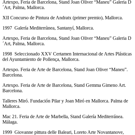
Artexpo, Feria de Barcelona, Stand Joan Oliver “Maneu” Galeria D
´Art, Palma, Mallorca.
XII Concurso de Pintura de Andratx (primer premio), Mallorca.
1997 Galería Mediterrànea, Santanyí, Mallorca.
Artexpo, Feria de Barcelona, Stand Joan Oliver “Maneu” Galeria D
´Art, Palma, Mallorca.
1998 Seleccionado XXV Certamen Internacional de Artes Plásticas
del Ayuntamiento de Pollença, Mallorca.
Artexpo. Feria de Arte de Barcelona, Stand Joan Oliver “Maneu”.
Barcelona.
Artexpo. Feria de Arte de Barcelona, Stand Gemma Gimeno Art.
Barcelona.
Talleres Miró. Fundación Pilar y Joan Miró en Mallorca. Palma de
Mallorca.
Mac 21. Feria de Arte de Marbella, Stand Galería Mediterránea.
Málaga.
1999 Giovanne pittura delle Baleari, Loreto Arte Novantanove,