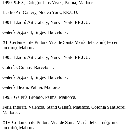
1990 9-EX, Colegio Luís Vives, Palma, Mallorca.
Lladró Art Gallery, Nueva York, EE.UU.
1991 Lladró Art Gallery, Nueva York, EE.UU.
Galería Ágora 3, Sitges, Barcelona.
XII Certamen de Pintura Vila de Santa María del Camí (Tercer
premio), Mallorca
1992 Lladró Art Gallery, Nueva York, EE.UU.
Galerías Comas, Barcelona.
Galería Ágora 3, Sitges, Barcelona.
Galería Bearn, Palma, Mallorca.
1993 Galería Brondo, Palma, Mallorca.
Feria Interart, Valencia. Stand Galería Matissos, Colonia Sant Jordi,
Mallorca.
XIV Certamen de Pintura Vila de Santa María del Camí (primer
premio), Mallorca.