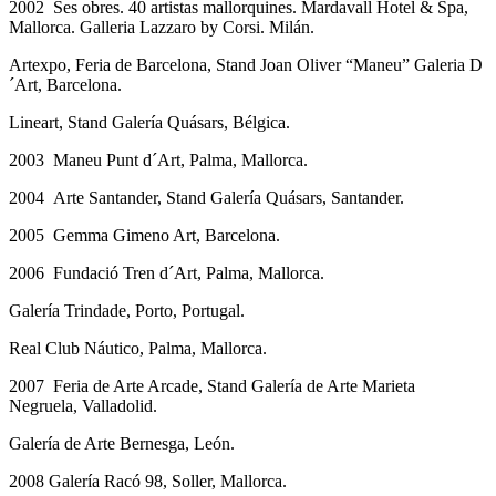
2002 Ses obres. 40 artistas mallorquines. Mardavall Hotel & Spa,
Mallorca. Galleria Lazzaro by Corsi. Milán.
Artexpo, Feria de Barcelona, Stand Joan Oliver “Maneu” Galeria D
´Art, Barcelona.
Lineart, Stand Galería Quásars, Bélgica.
2003 Maneu Punt d´Art, Palma, Mallorca.
2004 Arte Santander, Stand Galería Quásars, Santander.
2005 Gemma Gimeno Art, Barcelona.
2006 Fundació Tren d´Art, Palma, Mallorca.
Galería Trindade, Porto, Portugal.
Real Club Náutico, Palma, Mallorca.
2007 Feria de Arte Arcade, Stand Galería de Arte Marieta
Negruela, Valladolid.
Galería de Arte Bernesga, León.
2008 Galería Racó 98, Soller, Mallorca.