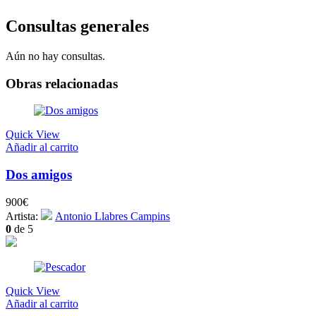
Consultas generales
Aún no hay consultas.
Obras relacionadas
Quick View
Añadir al carrito
Dos amigos
900
€
Artista:
Antonio Llabres Campins
0
de 5
Quick View
Añadir al carrito