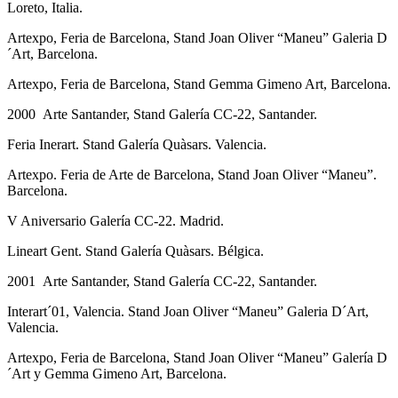
Loreto, Italia.
Artexpo, Feria de Barcelona, Stand Joan Oliver “Maneu” Galeria D
´Art, Barcelona.
Artexpo, Feria de Barcelona, Stand Gemma Gimeno Art, Barcelona.
2000 Arte Santander, Stand Galería CC-22, Santander.
Feria Inerart. Stand Galería Quàsars. Valencia.
Artexpo. Feria de Arte de Barcelona, Stand Joan Oliver “Maneu”.
Barcelona.
V Aniversario Galería CC-22. Madrid.
Lineart Gent. Stand Galería Quàsars. Bélgica.
2001 Arte Santander, Stand Galería CC-22, Santander.
Interart´01, Valencia. Stand Joan Oliver “Maneu” Galeria D´Art,
Valencia.
Artexpo, Feria de Barcelona, Stand Joan Oliver “Maneu” Galería D
´Art y Gemma Gimeno Art, Barcelona.