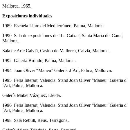
Mallorca, 1965.
Exposiciones individuales
1989 Escuela Libre del Mediterráneo, Palma, Mallorca.
1990 Sala de exposiciones de “La Caixa”, Santa María del Camí,
Mallorca.
Sala de Arte Calviá, Casino de Mallorca, Calviá, Mallorca.
1992 Galería Brondo, Palma, Mallorca.
1994 Joan Oliver “Maneu” Galeria d´Art, Palma, Mallorca.
1995 Feria Interart, Valencia. Stand Joan Oliver “Maneu” Galeria d
´Art, Palma, Mallorca.
Galería Mabel Vázquez, Lleida.
1996 Feria Interart, Valencia. Stand Joan Oliver “Maneu” Galeria d
´Art, Palma, Mallorca.
1998 Sala Rebull, Reus, Tarragona.