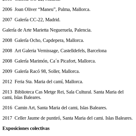
2006 Joan Oliver “Maneu”, Palma, Mallorca.
2007 Galería CC-22, Madrid.
Galería de Arte Marietta Negueruela, Palencia.
2008 Galería Ocho, Capdepera, Mallorca.
2008 Art Galeria Vernissage, Castelldefels, Barcelona
2008 Galería Marimón, Ca´n Picafort, Mallorca.
2009 Galería Racó 98, Soller, Mallorca.
2012 Feria Sta. Maria del camí, Mallorca.
2013 Biblioteca Cas Metge Rei, Sala Cultural. Santa Maria del
cami, Islas Baleares.
2016 Camin Art, Santa Maria del cami, Islas Baleares.
2017 Celler Jaume de puntiró, Santa Maria del cami. Islas Baleares.
Exposiciones colectivas