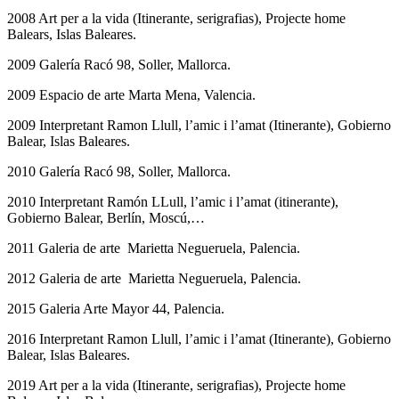
2008 Art per a la vida (Itinerante, serigrafias), Projecte home
Balears, Islas Baleares.
2009 Galería Racó 98, Soller, Mallorca.
2009 Espacio de arte Marta Mena, Valencia.
2009 Interpretant Ramon Llull, l’amic i l’amat (Itinerante), Gobierno
Balear, Islas Baleares.
2010 Galería Racó 98, Soller, Mallorca.
2010 Interpretant Ramón LLull, l’amic i l’amat (itinerante),
Gobierno Balear, Berlín, Moscú,…
2011 Galeria de arte Marietta Negueruela, Palencia.
2012 Galeria de arte Marietta Negueruela, Palencia.
2015 Galeria Arte Mayor 44, Palencia.
2016 Interpretant Ramon Llull, l’amic i l’amat (Itinerante), Gobierno
Balear, Islas Baleares.
2019 Art per a la vida (Itinerante, serigrafias), Projecte home