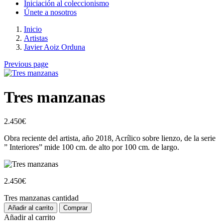
Iniciación al coleccionismo
Únete a nosotros
Inicio
Artistas
Javier Aoiz Orduna
Previous page
Tres manzanas
2.450
€
Obra reciente del artista, año 2018, Acrílico sobre lienzo, de la serie
” Interiores” mide 100 cm. de alto por 100 cm. de largo.
2.450
€
Tres manzanas cantidad
Añadir al carrito
Comprar
Añadir al carrito