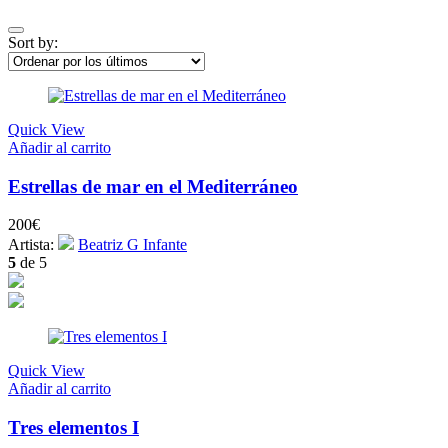
Sort by:
Quick View
Añadir al carrito
Estrellas de mar en el Mediterráneo
200
€
Artista:
Beatriz G Infante
5
de 5
Quick View
Añadir al carrito
Tres elementos I