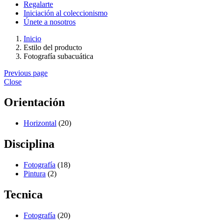
Regalarte
Iniciación al coleccionismo
Únete a nosotros
Inicio
Estilo del producto
Fotografía subacuática
Previous page
Close
Orientación
Horizontal
(20)
Disciplina
Fotografía
(18)
Pintura
(2)
Tecnica
Fotografía
(20)