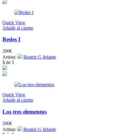
Quick View
Añadir al carrito
Redes I
200
€
Artista:
Beatriz G Infante
5
de 5
Quick View
Añadir al carrito
Los tres elementos
200
€
Artista:
Beatriz G Infante