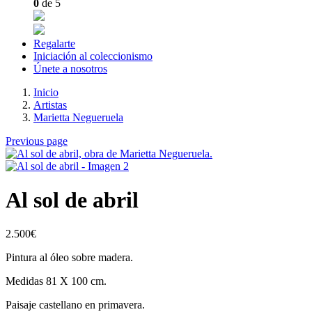
0
de 5
Regalarte
Iniciación al coleccionismo
Únete a nosotros
Inicio
Artistas
Marietta Negueruela
Previous page
Al sol de abril
2.500
€
Pintura al óleo sobre madera.
Medidas 81 X 100 cm.
Paisaje castellano en primavera.