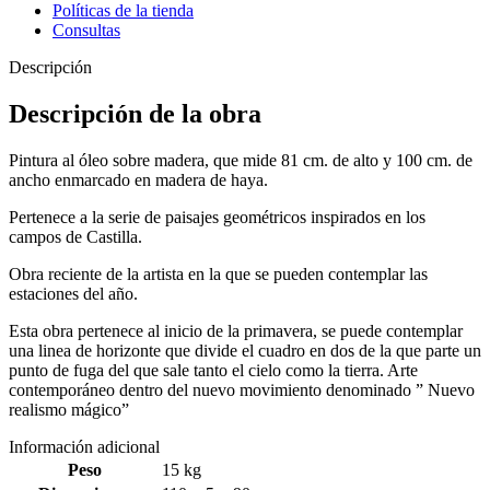
Políticas de la tienda
Consultas
Descripción
Descripción de la obra
Pintura al óleo sobre madera, que mide 81 cm. de alto y 100 cm. de
ancho enmarcado en madera de haya.
Pertenece a la serie de paisajes geométricos inspirados en los
campos de Castilla.
Obra reciente de la artista en la que se pueden contemplar las
estaciones del año.
Esta obra pertenece al inicio de la primavera, se puede contemplar
una linea de horizonte que divide el cuadro en dos de la que parte un
punto de fuga del que sale tanto el cielo como la tierra. Arte
contemporáneo dentro del nuevo movimiento denominado ” Nuevo
realismo mágico”
Información adicional
Peso
15 kg