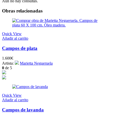
Aún no hay consultas.
Obras relacionadas
Quick View
Añadir al carrito
Campos de plata
1.600
€
Artista:
Marietta Negueruela
0
de 5
Quick View
Añadir al carrito
Campos de lavanda