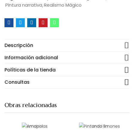
Pintura narrativa
Realismo Mágico
Descripción
Información adicional
Políticas de la tienda
Consultas
Obras relacionadas
Vendido
Vendido