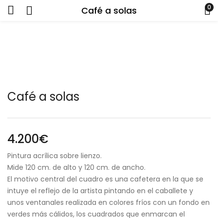
0
Café a solas
Café a solas
4.200
€
Pintura acrílica sobre lienzo.
Mide 120 cm. de alto y 120 cm. de ancho.
El motivo central del cuadro es una cafetera en la que se
intuye el reflejo de la artista pintando en el caballete y
unos ventanales realizada en colores fríos con un fondo en
verdes más cálidos, los cuadrados que enmarcan el