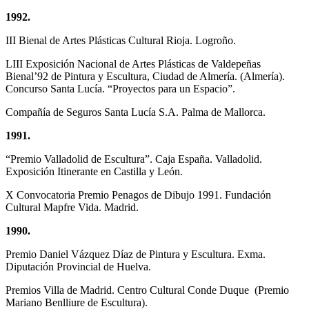
1992.
III Bienal de Artes Plásticas Cultural Rioja. Logroño.
LIII Exposición Nacional de Artes Plásticas de Valdepeñas
Bienal’92 de Pintura y Escultura, Ciudad de Almería. (Almería).
Concurso Santa Lucía. “Proyectos para un Espacio”.
Compañía de Seguros Santa Lucía S.A. Palma de Mallorca.
1991.
“Premio Valladolid de Escultura”. Caja España. Valladolid.
Exposición Itinerante en Castilla y León.
X Convocatoria Premio Penagos de Dibujo 1991. Fundación
Cultural Mapfre Vida. Madrid.
1990.
Premio Daniel Vázquez Díaz de Pintura y Escultura. Exma.
Diputación Provincial de Huelva.
Premios Villa de Madrid. Centro Cultural Conde Duque (Premio
Mariano Benlliure de Escultura).