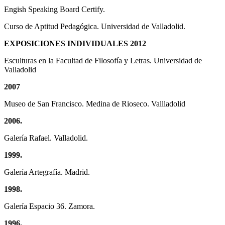
Engish Speaking Board Certify.
Curso de Aptitud Pedagógica. Universidad de Valladolid.
EXPOSICIONES INDIVIDUALES 2012
Esculturas en la Facultad de Filosofía y Letras. Universidad de
Valladolid
2007
Museo de San Francisco. Medina de Rioseco. Vallladolid
2006.
Galería Rafael. Valladolid.
1999.
Galería Artegrafía. Madrid.
1998.
Galería Espacio 36. Zamora.
1996.