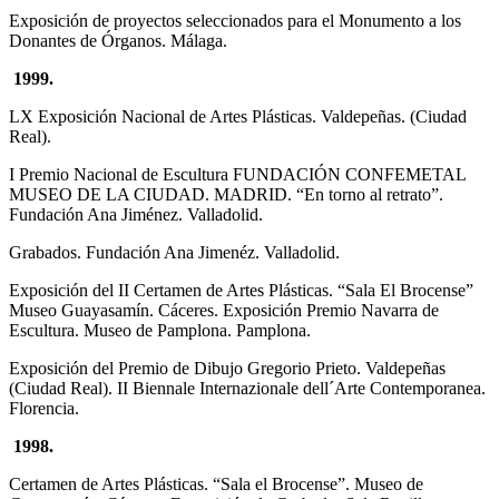
Exposición de proyectos seleccionados para el Monumento a los
Donantes de Órganos. Málaga.
1999.
LX Exposición Nacional de Artes Plásticas. Valdepeñas. (Ciudad
Real).
I Premio Nacional de Escultura FUNDACIÓN CONFEMETAL
MUSEO DE LA CIUDAD. MADRID. “En torno al retrato”.
Fundación Ana Jiménez. Valladolid.
Grabados. Fundación Ana Jimenéz. Valladolid.
Exposición del II Certamen de Artes Plásticas. “Sala El Brocense”
Museo Guayasamín. Cáceres. Exposición Premio Navarra de
Escultura. Museo de Pamplona. Pamplona.
Exposición del Premio de Dibujo Gregorio Prieto. Valdepeñas
(Ciudad Real). II Biennale Internazionale dell´Arte Contemporanea.
Florencia.
1998.
Certamen de Artes Plásticas. “Sala el Brocense”. Museo de