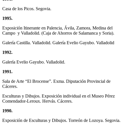
Casa de los Picos. Segovia.
1995.
Exposición Itinerante en Palencia, Ávila, Zamora, Medina del
Campo y Valladolid. (Caja de Ahorros de Salamanca y Soria).
Galería Castilla. Valladolid. Galería Evelio Gayubo. Valladolid
1992.
Galería Evelio Gayubo. Valladolid.
1991.
Sala de Arte “El Brocense”. Exma. Diputación Provincial de
Cáceres.
Esculturas y Dibujos. Exposición individual en el Museo Pérez
Comendador-Leroux. Hervás. Cáceres.
1990.
Exposición de Esculturas y Dibujos. Torreón de Lozoya. Segovia.