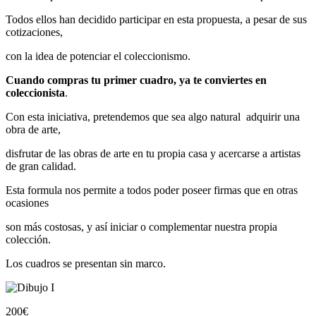
Todos ellos han decidido participar en esta propuesta, a pesar de sus
cotizaciones,
con la idea de potenciar el coleccionismo.
Cuando compras tu primer cuadro, ya te conviertes en
coleccionista
.
Con esta iniciativa, pretendemos que sea algo natural adquirir una
obra de arte,
disfrutar de las obras de arte en tu propia casa y acercarse a artistas
de gran calidad.
Esta formula nos permite a todos poder poseer firmas que en otras
ocasiones
son más costosas, y así iniciar o complementar nuestra propia
colección.
Los cuadros se presentan sin marco.
200
€