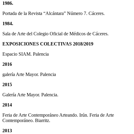
1986.
Portada de la Revista “Alcántara” Número 7. Cáceres.
1984.
Sala de Arte del Colegio Oficial de Médicos de Cáceres.
EXPOSICIONES COLECTIVAS 2018/2019
Espacio SIAM. Palencia
2016
galería Arte Mayor. Palencia
2015
Galería Arte Mayor. Palencia.
2014
Feria de Arte Contemporáneo Arteando. Irún. Feria de Arte
Contemporáneo. Biarritz.
2013