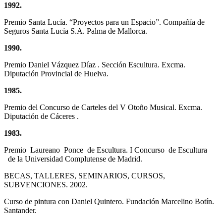
1992.
Premio Santa Lucía. “Proyectos para un Espacio”. Compañía de
Seguros Santa Lucía S.A. Palma de Mallorca.
1990.
Premio Daniel Vázquez Díaz . Sección Escultura. Excma.
Diputación Provincial de Huelva.
1985.
Premio del Concurso de Carteles del V Otoño Musical. Excma.
Diputación de Cáceres .
1983.
Premio Laureano Ponce de Escultura. I Concurso de Escultura
de la Universidad Complutense de Madrid.
BECAS, TALLERES, SEMINARIOS, CURSOS,
SUBVENCIONES. 2002.
Curso de pintura con Daniel Quintero. Fundación Marcelino Botín.
Santander.