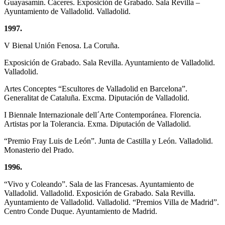
Guayasamín. Cáceres. Exposición de Grabado. Sala Revilla –
Ayuntamiento de Valladolid. Valladolid.
1997.
V Bienal Unión Fenosa. La Coruña.
Exposición de Grabado. Sala Revilla. Ayuntamiento de Valladolid.
Valladolid.
Artes Conceptes “Escultores de Valladolid en Barcelona”.
Generalitat de Cataluña. Excma. Diputación de Valladolid.
I Biennale Internazionale dell´Arte Contemporánea. Florencia.
Artistas por la Tolerancia. Exma. Diputación de Valladolid.
“Premio Fray Luis de León”. Junta de Castilla y León. Valladolid.
Monasterio del Prado.
1996.
“Vivo y Coleando”. Sala de las Francesas. Ayuntamiento de
Valladolid. Valladolid. Exposición de Grabado. Sala Revilla.
Ayuntamiento de Valladolid. Valladolid. “Premios Villa de Madrid”.
Centro Conde Duque. Ayuntamiento de Madrid.