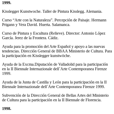
1999.
Kisslegger Kunstwoche. Taller de Pintura Kisslegg. Alemania.
Curso “Arte con la Naturaleza”. Percepción de Paisaje. Hermann
Prigann y Vera David. Huerta. Salamanca.
Curso de Pintura y Escultura (Relieve). Director: Antonio López
García. Jerez de la Frontera. Cádiz.
Ayuda para la promoción del Arte Español y apoyo a las nuevas
tendencias. Dirección General de BBAA Ministerio de Cultura. Para
la participación en Kisslegger kunstwöche.
Ayuda de la Excma.Diputación de Valladolid para la participación
en la II Biennale Internazionale dell´Arte Contemporanea Firenze
1999.
Ayuda de la Junta de Castilla y León para la participación en la II
Biennale Internazionale dell´Arte Contemporanea Firenze 1999.
Subvención de la Dirección General de Bellas Artes del Ministerio
de Cultura para la participación en la II Biennale de Florencia.
1998.