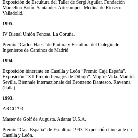
Exposición de Escultura del Taller de Sergi Aguilar. Fundación
Marcelino Botín. Santander. Artecampos. Medina de Rioseco.
Valladolid.
1995.
IV Bienal Unión Fenosa. La Coruña.
Premio “Carlos Haes” de Pintura y Escultura del Colegio de
Ingenieros de Caminos de Madrid.
1994.
Exposición itinerante en Castilla y León “Premio Caja España”.
Exposición “XII Premio Penagos de Dibujo”. Mapfre Vida. Madrid-
Sevilla. Biennale Internazionale del Bronzetto Dantesco. Ravenna
(Italia).
1993.
ARCO’93.
Master de Golf de Augusta. Atlanta U.S.A.
Premio “Caja España” de Escultura 1993. Exposición itinerante en
Castilla y León.