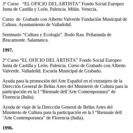
3º Curso “EL OFICIO DEL ARTISTA” Fondo Social Europeo
Junta de Castilla y León. Palencia. Milán. Venecia.
Curso de Grabado con Alberto Valverde Fundación Municipal de
Cultura. Ayuntamiento de Valladolid.
Seminario “Cultura y Ecología”. Bodo Rau. Peñaranda de
Bracamonte. Salamanca.
1997.
2º Curso “EL OFICIO DEL ARTISTA” Fondo Social Europeo
Junta de Castilla y León. Palencia. Curso de Grabado con Alberto
Valverde. Valladolid. Escuela Municipal de Grabado.
Ayuda para la promoción del Arte Español en el extranjero de la
Dirección General de Bellas Artes del Ministerio de Cultura para la
participación en la I “Biennale dell´Arte Contemporanea” de
Florencia (Italia).
Ayuda de viaje de la Dirección General de Bellas Artes del
Ministerio de Cultura para la participación en la I “Biennale dell
´Arte Contemporanea” de Florencia (Italia).
1996.