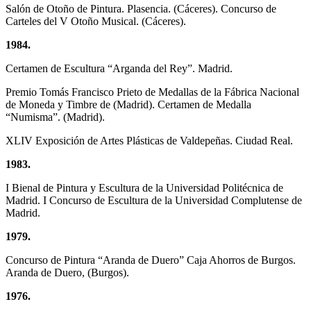
Salón de Otoño de Pintura. Plasencia. (Cáceres). Concurso de
Carteles del V Otoño Musical. (Cáceres).
1984.
Certamen de Escultura “Arganda del Rey”. Madrid.
Premio Tomás Francisco Prieto de Medallas de la Fábrica Nacional
de Moneda y Timbre de (Madrid). Certamen de Medalla
“Numisma”. (Madrid).
XLIV Exposición de Artes Plásticas de Valdepeñas. Ciudad Real.
1983.
I Bienal de Pintura y Escultura de la Universidad Politécnica de
Madrid. I Concurso de Escultura de la Universidad Complutense de
Madrid.
1979.
Concurso de Pintura “Aranda de Duero” Caja Ahorros de Burgos.
Aranda de Duero, (Burgos).
1976.