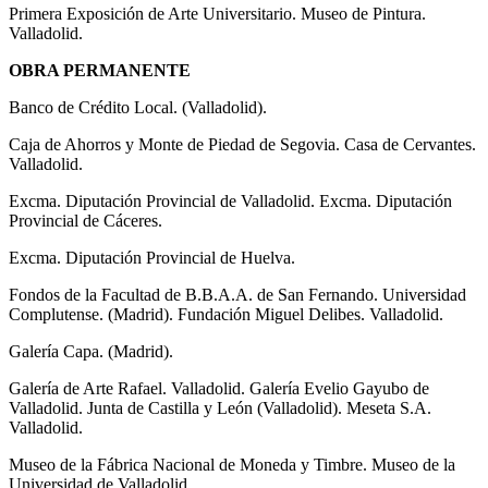
Primera Exposición de Arte Universitario. Museo de Pintura.
Valladolid.
OBRA PERMANENTE
Banco de Crédito Local. (Valladolid).
Caja de Ahorros y Monte de Piedad de Segovia. Casa de Cervantes.
Valladolid.
Excma. Diputación Provincial de Valladolid. Excma. Diputación
Provincial de Cáceres.
Excma. Diputación Provincial de Huelva.
Fondos de la Facultad de B.B.A.A. de San Fernando. Universidad
Complutense. (Madrid). Fundación Miguel Delibes. Valladolid.
Galería Capa. (Madrid).
Galería de Arte Rafael. Valladolid. Galería Evelio Gayubo de
Valladolid. Junta de Castilla y León (Valladolid). Meseta S.A.
Valladolid.
Museo de la Fábrica Nacional de Moneda y Timbre. Museo de la
Universidad de Valladolid.