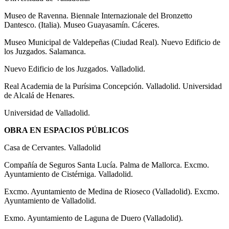
Museo de Ravenna. Biennale Internazionale del Bronzetto
Dantesco. (Italia). Museo Guayasamín. Cáceres.
Museo Municipal de Valdepeñas (Ciudad Real). Nuevo Edificio de
los Juzgados. Salamanca.
Nuevo Edificio de los Juzgados. Valladolid.
Real Academia de la Purísima Concepción. Valladolid. Universidad
de Alcalá de Henares.
Universidad de Valladolid.
OBRA EN ESPACIOS PÚBLICOS
Casa de Cervantes. Valladolid
Compañía de Seguros Santa Lucía. Palma de Mallorca. Excmo.
Ayuntamiento de Cistérniga. Valladolid.
Excmo. Ayuntamiento de Medina de Rioseco (Valladolid). Excmo.
Ayuntamiento de Valladolid.
Exmo. Ayuntamiento de Laguna de Duero (Valladolid).