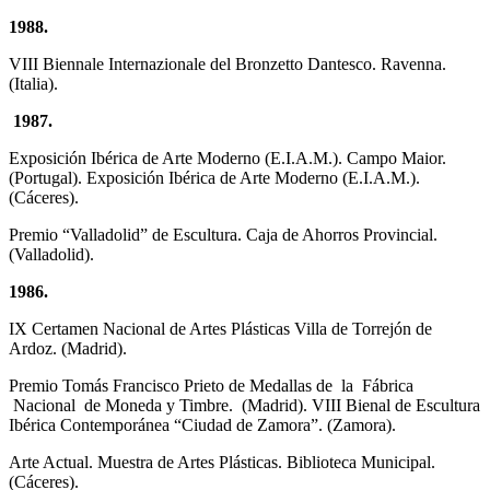
1988.
VIII Biennale Internazionale del Bronzetto Dantesco. Ravenna.
(Italia).
1987.
Exposición Ibérica de Arte Moderno (E.I.A.M.). Campo Maior.
(Portugal). Exposición Ibérica de Arte Moderno (E.I.A.M.).
(Cáceres).
Premio “Valladolid” de Escultura. Caja de Ahorros Provincial.
(Valladolid).
1986.
IX Certamen Nacional de Artes Plásticas Villa de Torrejón de
Ardoz. (Madrid).
Premio Tomás Francisco Prieto de Medallas de la Fábrica
Nacional de Moneda y Timbre. (Madrid). VIII Bienal de Escultura
Ibérica Contemporánea “Ciudad de Zamora”. (Zamora).
Arte Actual. Muestra de Artes Plásticas. Biblioteca Municipal.
(Cáceres).