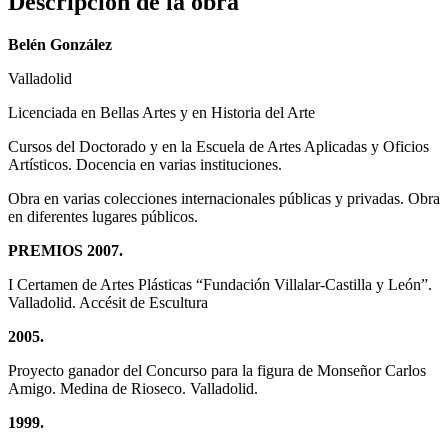
Descripción de la obra
Belén González
Valladolid
Licenciada en Bellas Artes y en Historia del Arte
Cursos del Doctorado y en la Escuela de Artes Aplicadas y Oficios
Artísticos. Docencia en varias instituciones.
Obra en varias colecciones internacionales públicas y privadas. Obra
en diferentes lugares públicos.
PREMIOS 2007.
I Certamen de Artes Plásticas “Fundación Villalar-Castilla y León”.
Valladolid. Accésit de Escultura
2005.
Proyecto ganador del Concurso para la figura de Monseñor Carlos
Amigo. Medina de Rioseco. Valladolid.
1999.