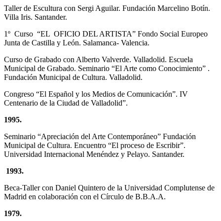
Taller de Escultura con Sergi Aguilar. Fundación Marcelino Botín.
Villa Iris. Santander.
1º Curso “EL OFICIO DEL ARTISTA” Fondo Social Europeo
Junta de Castilla y León. Salamanca- Valencia.
Curso de Grabado con Alberto Valverde. Valladolid. Escuela
Municipal de Grabado. Seminario “El Arte como Conocimiento” .
Fundación Municipal de Cultura. Valladolid.
Congreso “El Español y los Medios de Comunicación”. IV
Centenario de la Ciudad de Valladolid”.
1995.
Seminario “Apreciación del Arte Contemporáneo” Fundación
Municipal de Cultura. Encuentro “El proceso de Escribir”.
Universidad Internacional Menéndez y Pelayo. Santander.
1993.
Beca-Taller con Daniel Quintero de la Universidad Complutense de
Madrid en colaboración con el Círculo de B.B.A.A.
1979.