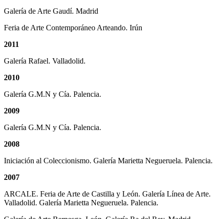
Galería de Arte Gaudí. Madrid
Feria de Arte Contemporáneo Arteando. Irún
2011
Galería Rafael. Valladolid.
2010
Galería G.M.N y Cía. Palencia.
2009
Galería G.M.N y Cía. Palencia.
2008
Iniciación al Coleccionismo. Galería Marietta Negueruela. Palencia.
2007
ARCALE. Feria de Arte de Castilla y León. Galería Línea de Arte.
Valladolid. Galería Marietta Negueruela. Palencia.