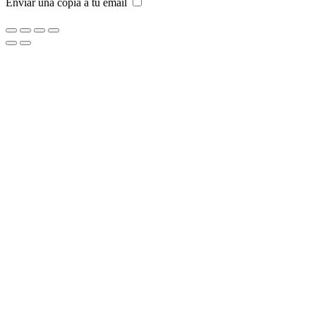
Enviar una copia a tu email