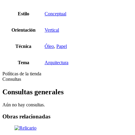
Estilo
Conceptual
Orientación
Vertical
Técnica
Óleo
,
Papel
Tema
Arquitectura
Políticas de la tienda
Consultas
Consultas generales
Aún no hay consultas.
Obras relacionadas