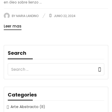
en óleo sobre lienzo ...
BY
MARIA LANDINO
JUNIO 22, 2024
Leer mas
Search
Categories
Arte Abstracto
(8)