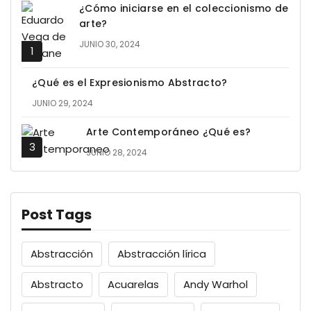
¿Cómo iniciarse en el coleccionismo de
arte?
JUNIO 30, 2024
¿Qué es el Expresionismo Abstracto?
JUNIO 29, 2024
Arte Contemporáneo ¿Qué es?
JUNIO 28, 2024
Post Tags
Abstracción
Abstracción lírica
Abstracto
Acuarelas
Andy Warhol