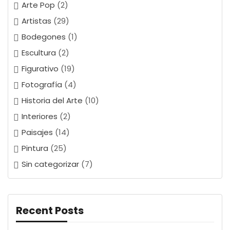
Arte Pop
(2)
Artistas
(29)
Bodegones
(1)
Escultura
(2)
Figurativo
(19)
Fotografía
(4)
Historia del Arte
(10)
Interiores
(2)
Paisajes
(14)
Pintura
(25)
Sin categorizar
(7)
Recent Posts