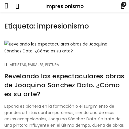
0
impresionismo
Etiqueta:
impresionismo
ARTISTAS
PAISAJES
PINTURA
Revelando las espectaculares obras
de Joaquina Sánchez Dato. ¿Cómo
es su arte?
España es pionera en la formación o el surgimiento de
grandes artistas contemporáneos, siendo uno de esos
casos excepcionales, Joaquina Sánchez Dato. Se trata de
una pintora influyente en el último tiempo, dueña de obras